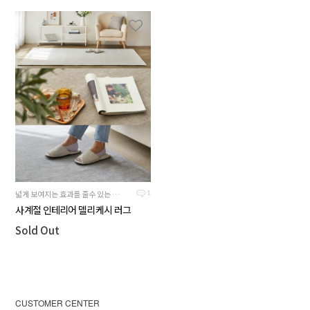
넓게 보여지는 효과를 줄수 있는 단색 러그 입니다.
1
사계절 인테리어 델리케시 러그
Sold Out
CUSTOMER CENTER