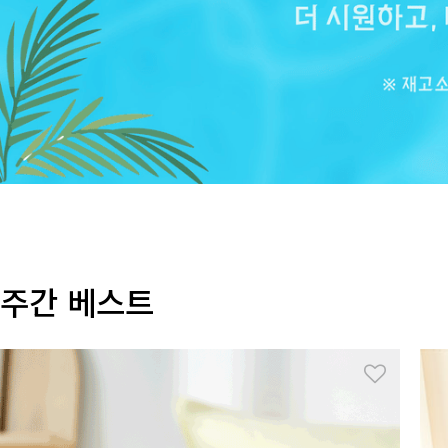
주간 베스트