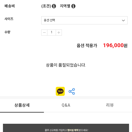
배송비
(조건)
지역별
사이즈
수량
196,000
옵션 적용가
원
상품이 품절되었습니다.
상품상세
Q&A
리뷰