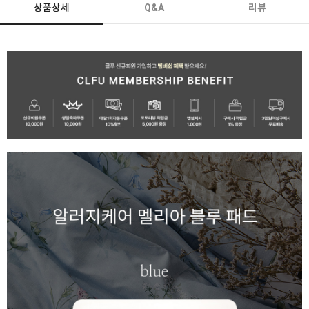
상품상세
Q&A
리뷰