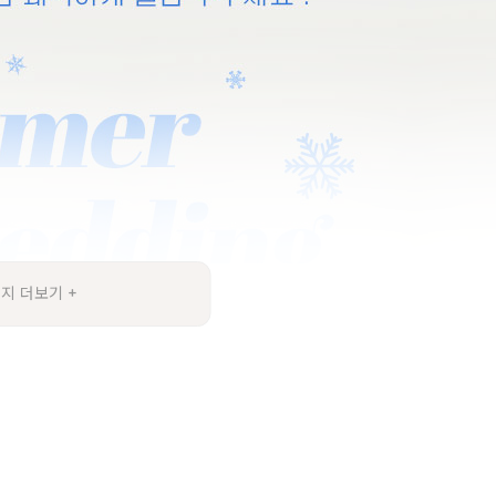
지 더보기 +