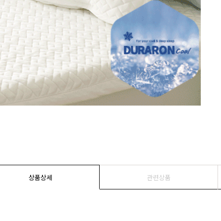
상품상세
관련상품