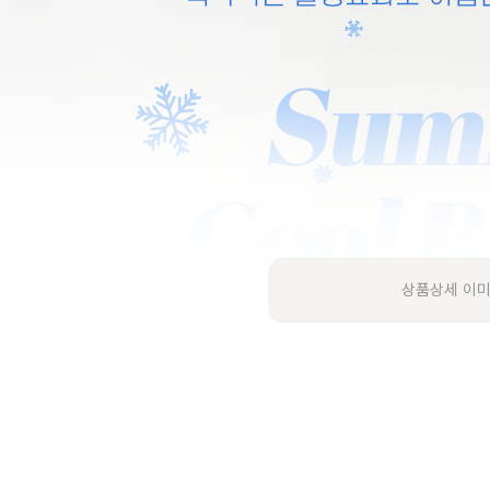
상품상세 이미