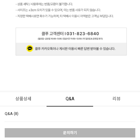
상품상세
Q&A
리뷰
Q&A (8)
문의하기