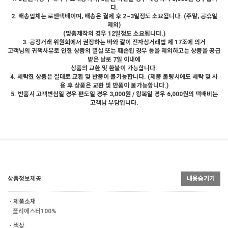
다.
2. 배송업체는 로젠택배이며, 배송은 결제 후 2~3일정도 소요됩니다. (주말, 공휴일
제외)
(맞춤제작의 경우 12일정도 소요됩니다.)
3. 공정거래 위원회에서 권장하는 바와 같이 전자상거래법 제 17조에 의거
고객님의 귀책사유로 인한 상품의 멸실 또는 훼손된 경우 등을 제외하고는 상품을 공급
받은 날로 7일 이내에
상품의 교환 및 환불이 가능합니다.
4. 세탁한 상품은 절대로 교환 및 반품이 불가능합니다. (제품 불량시에도 세탁 및 사
용 후 상품은 교환 및 반품이 불가능합니다.)
5. 반품시 고객변심일 경우 편도일 경우 3,000원 / 왕복일 경우 6,000원의 택배비는
고객님 부담입니다.
상품정보제공
내용숨기기
ㆍ제품소재
폴리에스터100%
ㆍ색상