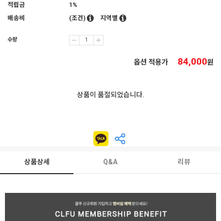
적립금
1%
배송비
(조건)
지역별
수량
84,000
옵션 적용가
원
상품이 품절되었습니다.
상품상세
Q&A
리뷰