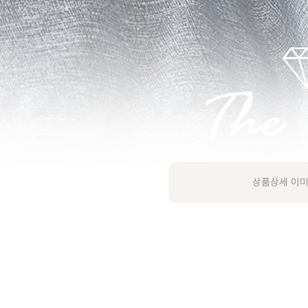
상품상세 이미