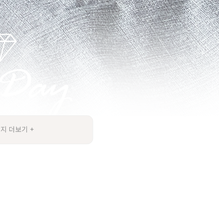
지 더보기 +