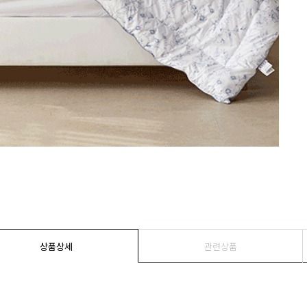
상품상세
관련상품