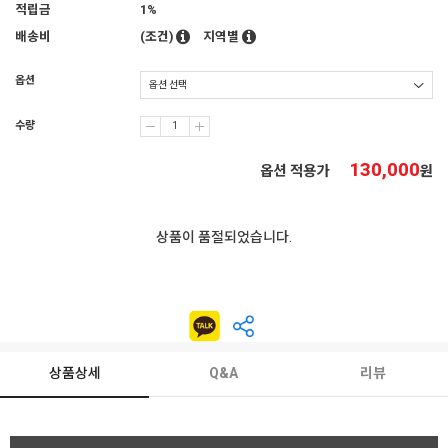
적립금
1%
배송비
(조건)
지역별
옵션
수량
130,000
옵션 적용가
원
상품이 품절되었습니다.
상품상세
Q&A
리뷰