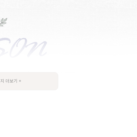
지 더보기 +