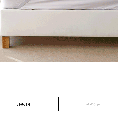
상품상세
관련상품