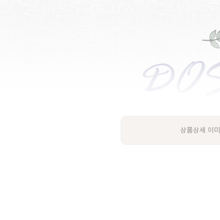
상품상세 이미