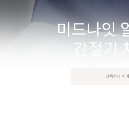
상품상세 이미