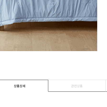
상품상세
관련상품