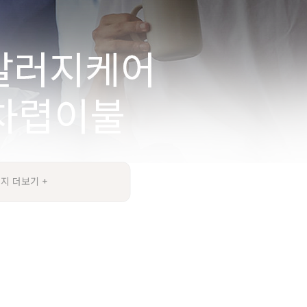
지 더보기 +