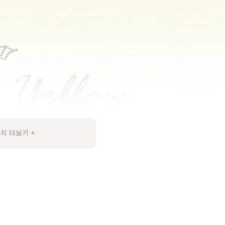
지 더보기 +