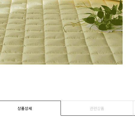
상품상세
관련상품