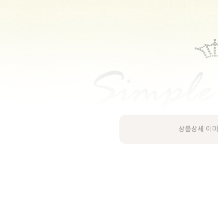
상품상세 이미