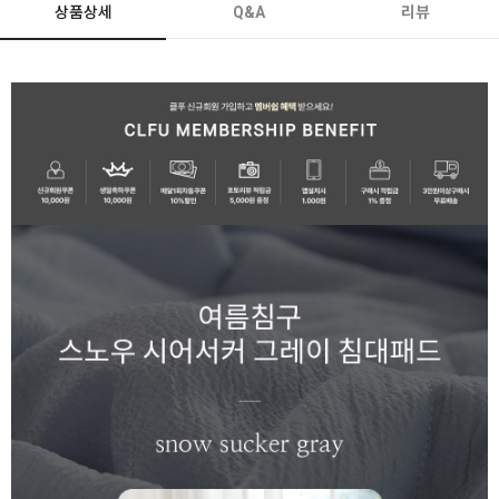
상품상세
Q&A
리뷰