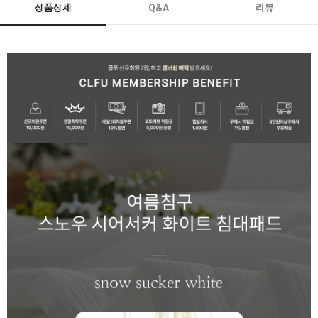
상품상세
Q&A
리뷰