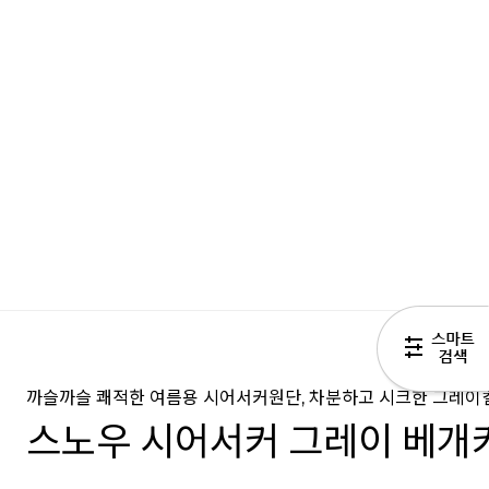
까슬까슬 쾌적한 여름용 시어서커원단, 차분하고 시크한 그레이
스노우 시어서커 그레이 베개