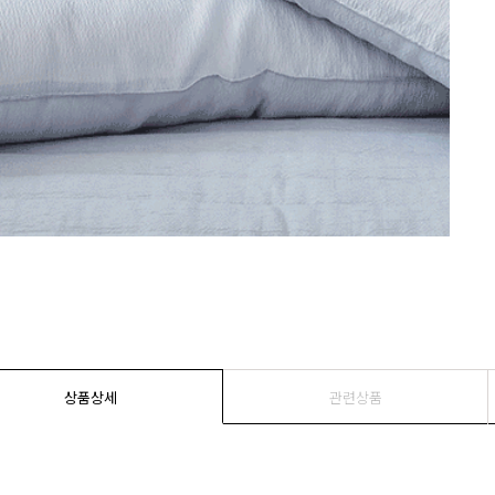
상품상세
관련상품