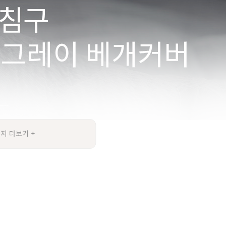
지 더보기 +