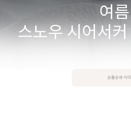
상품상세 이미