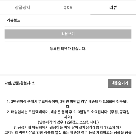
상품상세
Q&A
리뷰
리뷰보드
리뷰쓰기
등록된 리뷰가 없습니다.
교환/반품/환불/취소
내용숨기기
1. 3만원이상 구매시 무료배송이며, 3만원 미만일 경우 배송비가 3,000원 청구됩니
다.
2. 배송업체는 로젠택배이며, 배송은 결제 후 2~3일정도 소요됩니다. (주말, 공휴일
제외)
(맞춤제작의 경우 12일정도 소요됩니다.)
3. 공정거래 위원회에서 권장하는 바와 같이 전자상거래법 제 17조에 의거
고객님의 귀책사유로 인한 상품의 멸실 또는 훼손된 경우 등을 제외하고는 상품을 공급