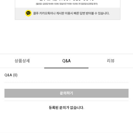
상품상세
Q&A
리뷰
Q&A (0)
문의하기
등록된 문의가 없습니다.