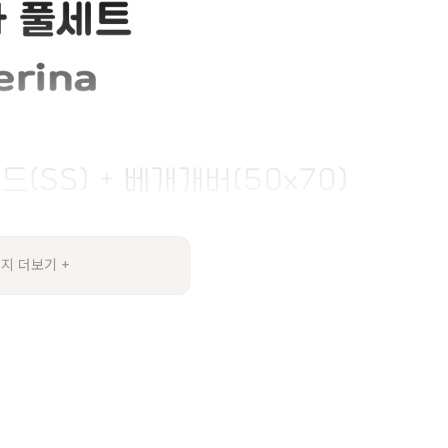
지 더보기 +