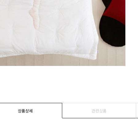
상품상세
관련상품