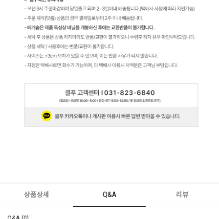
상품상세
Q&A
리뷰
Q&A (0)