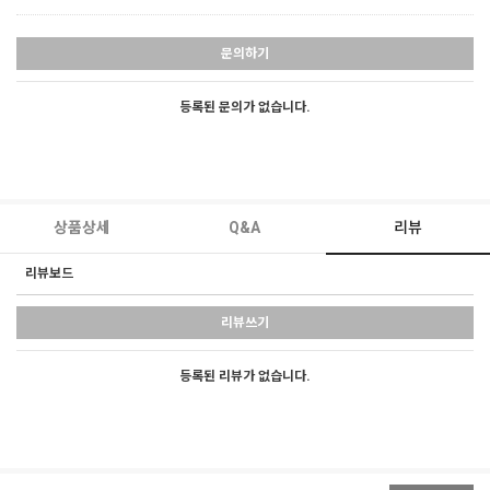
문의하기
등록된 문의가 없습니다.
상품상세
Q&A
리뷰
리뷰보드
리뷰쓰기
등록된 리뷰가 없습니다.