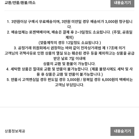
교환/반품/환불/취소
내용숨기기
1. 3만원이상 구매시 무료배송이며, 3만원 미만일 경우 배송비가 3,000원 청구됩니
다.
2. 배송업체는 로젠택배이며, 배송은 결제 후 2~3일정도 소요됩니다. (주말, 공휴일
제외)
(맞춤제작의 경우 12일정도 소요됩니다.)
3. 공정거래 위원회에서 권장하는 바와 같이 전자상거래법 제 17조에 의거
고객님의 귀책사유로 인한 상품의 멸실 또는 훼손된 경우 등을 제외하고는 상품을 공급
받은 날로 7일 이내에
상품의 교환 및 환불이 가능합니다.
4. 세탁한 상품은 절대로 교환 및 반품이 불가능합니다. (제품 불량시에도 세탁 및 사
용 후 상품은 교환 및 반품이 불가능합니다.)
5. 반품시 고객변심일 경우 편도일 경우 3,000원 / 왕복일 경우 6,000원의 택배비는
고객님 부담입니다.
상품정보제공
내용숨기기