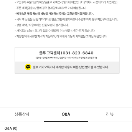
상품상세
Q&A
리뷰
Q&A (0)