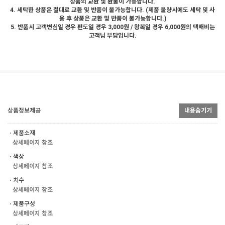
상품의 교환 및 환불이 가능합니다.
4. 세탁한 상품은 절대로 교환 및 반품이 불가능합니다. (제품 불량시에도 세탁 및 사
용 후 상품은 교환 및 반품이 불가능합니다.)
5. 반품시 고객변심일 경우 편도일 경우 3,000원 / 왕복일 경우 6,000원의 택배비는
고객님 부담입니다.
상품정보제공
내용숨기기
ㆍ제품소재
상세페이지 참조
ㆍ색상
상세페이지 참조
ㆍ치수
상세페이지 참조
ㆍ제품구성
상세페이지 참조