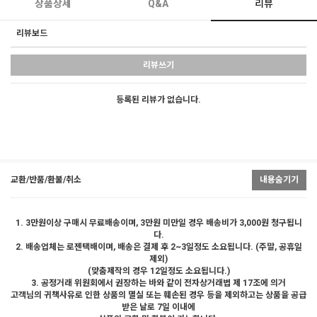
상품상세
Q&A
리뷰
리뷰보드
리뷰쓰기
등록된 리뷰가 없습니다.
교환/반품/환불/취소
내용숨기기
1. 3만원이상 구매시 무료배송이며, 3만원 미만일 경우 배송비가 3,000원 청구됩니
다.
2. 배송업체는 로젠택배이며, 배송은 결제 후 2~3일정도 소요됩니다. (주말, 공휴일
제외)
(맞춤제작의 경우 12일정도 소요됩니다.)
3. 공정거래 위원회에서 권장하는 바와 같이 전자상거래법 제 17조에 의거
고객님의 귀책사유로 인한 상품의 멸실 또는 훼손된 경우 등을 제외하고는 상품을 공급
받은 날로 7일 이내에