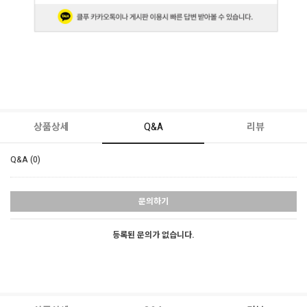
상품상세
Q&A
리뷰
Q&A (0)
문의하기
등록된 문의가 없습니다.