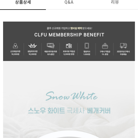
상품상세
Q&A
리뷰