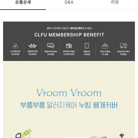
상품상세
Q&A
리뷰