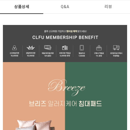
상품상세
Q&A
리뷰