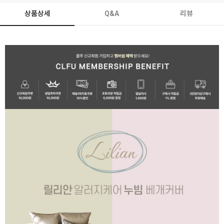
상품상세
Q&A
리뷰