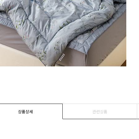
상품상세
관련상품