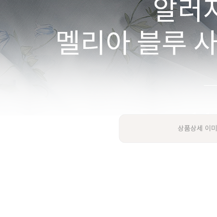
상품상세 이미