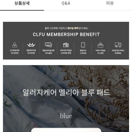
상품상세
Q&A
리뷰