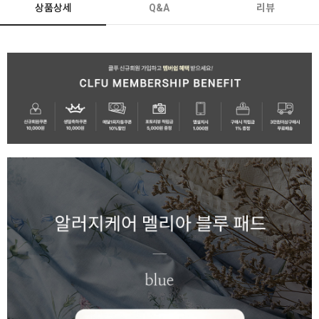
상품상세
Q&A
리뷰