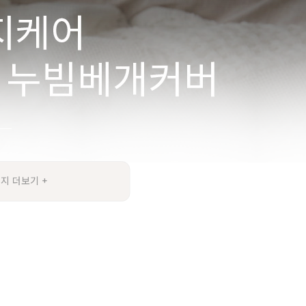
지 더보기 +