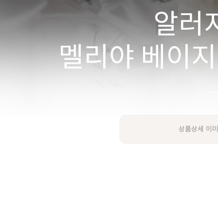
상품상세 이미