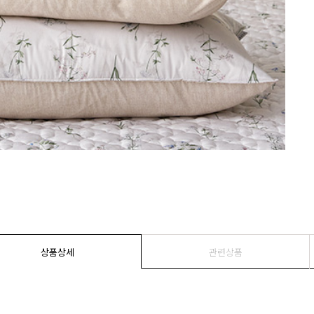
상품상세
관련상품