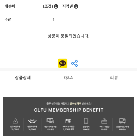
배송비
(조건)
지역별
수량
상품이 품절되었습니다.
상품상세
Q&A
리뷰