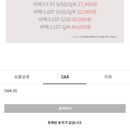
상품상세
Q&A
리뷰
Q&A (0)
문의하기
등록된 문의가 없습니다.