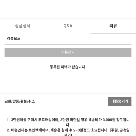
상품상세
Q&A
리뷰
리뷰보드
리뷰쓰기
등록된 리뷰가 없습니다.
교환/반품/환불/취소
내용숨기기
1. 3만원이상 구매시 무료배송이며, 3만원 미만일 경우 배송비가 3,000원 청구됩니
다.
2. 배송업체는 로젠택배이며, 배송은 결제 후 2~3일정도 소요됩니다. (주말, 공휴일
제외)