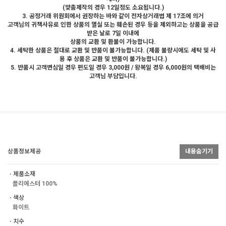
(맞춤제작의 경우 12일정도 소요됩니다.)
3. 공정거래 위원회에서 권장하는 바와 같이 전자상거래법 제 17조에 의거
고객님의 귀책사유로 인한 상품의 멸실 또는 훼손된 경우 등을 제외하고는 상품을 공급
받은 날로 7일 이내에
상품의 교환 및 환불이 가능합니다.
4. 세탁한 상품은 절대로 교환 및 반품이 불가능합니다. (제품 불량시에도 세탁 및 사
용 후 상품은 교환 및 반품이 불가능합니다.)
5. 반품시 고객변심일 경우 편도일 경우 3,000원 / 왕복일 경우 6,000원의 택배비는
고객님 부담입니다.
상품정보제공
내용숨기기
ㆍ제품소재
폴리에스터 100%
ㆍ색상
화이트
ㆍ치수