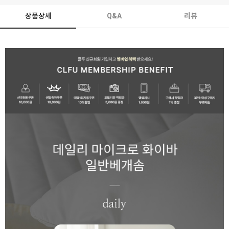
상품상세
Q&A
리뷰