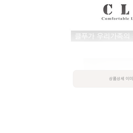
상품상세 이미