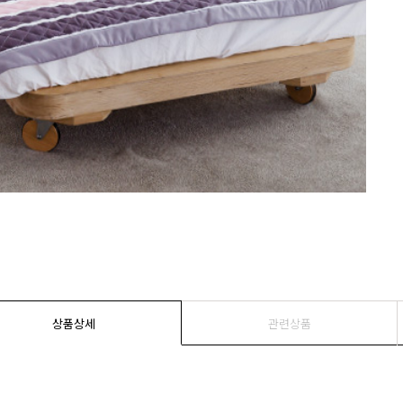
상품상세
관련상품