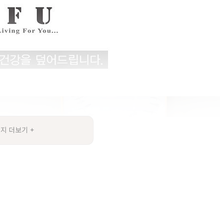
지 더보기 +