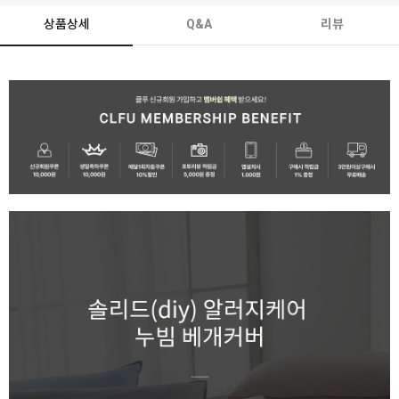
상품상세
Q&A
리뷰