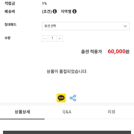
적립금
1%
배송비
(조건)
지역별
침대패드
수량
60,000
옵션 적용가
원
상품이 품절되었습니다.
상품상세
Q&A
리뷰