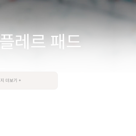
지 더보기 +