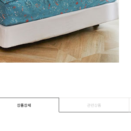
상품상세
관련상품