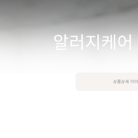
상품상세 이미