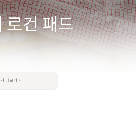
지 더보기 +