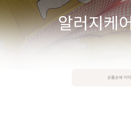
상품상세 이미