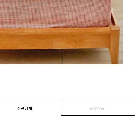
상품상세
관련상품